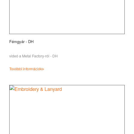
Fémgyár - DH
videó a Metal Factory-ról - DH
További információk