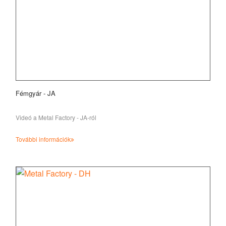
Fémgyár - JA
Videó a Metal Factory - JA-ról
További információk