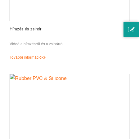
Hímzés és zsinór
Videó a hímzésről és a zsinórról
További információk