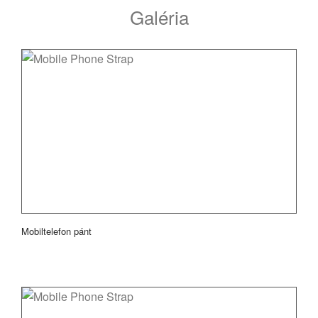
Galéria
Mobiltelefon pánt