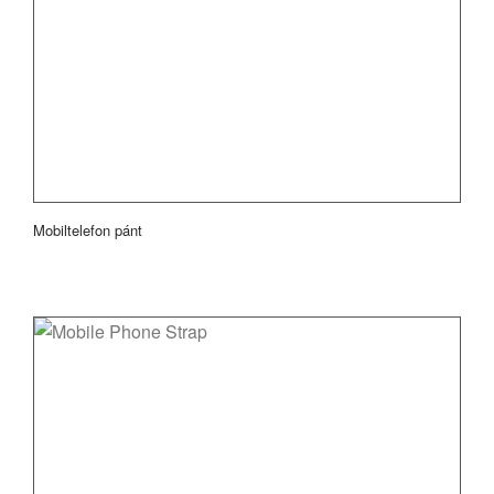
Mobiltelefon pánt