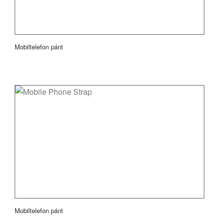
Mobiltelefon pánt
Mobiltelefon pánt