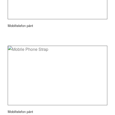
Mobiltelefon pánt
Mobiltelefon pánt