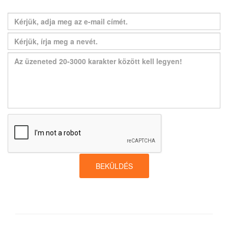
BEKÜLDÉS