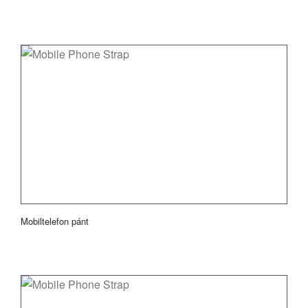
Mobiltelefon pánt