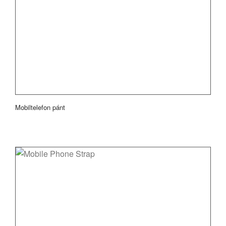
Mobiltelefon pánt