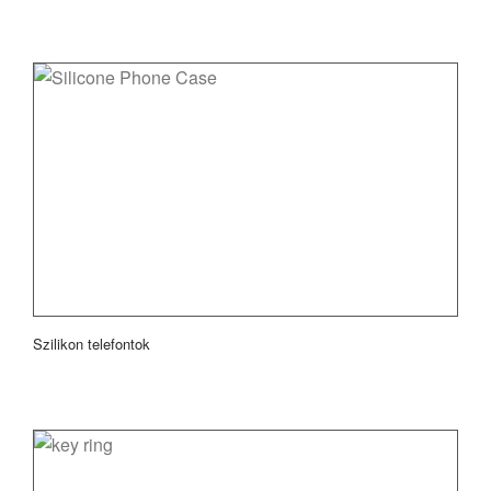
Szilikon telefontok