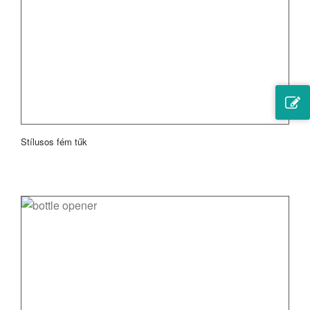
Stílusos fém tűk