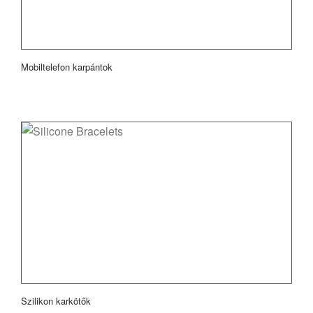
Mobiltelefon karpántok
Szilikon karkötők