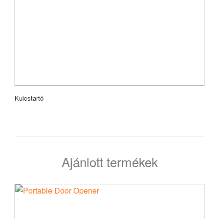
Kulcstartó
Ajánlott termékek