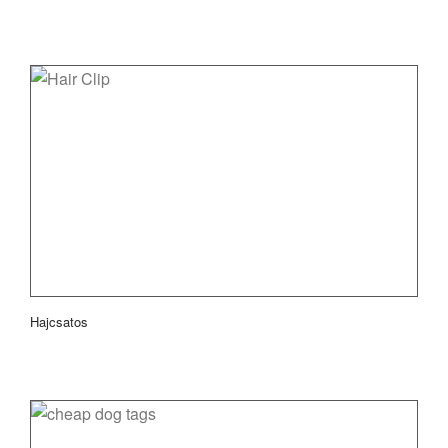
Hajcsatos