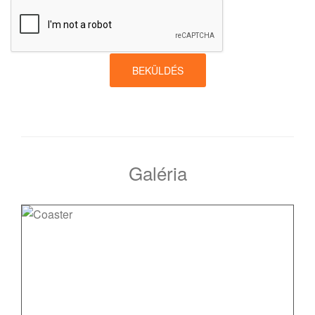
BEKÜLDÉS
Galéria